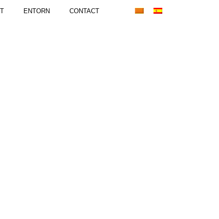
T
ENTORN
CONTACT