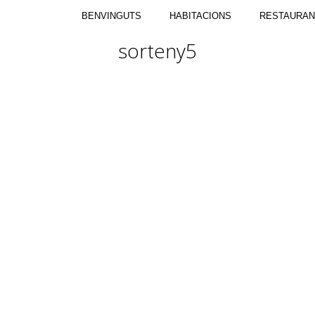
BENVINGUTS
HABITACIONS
RESTAURAN
sorteny5