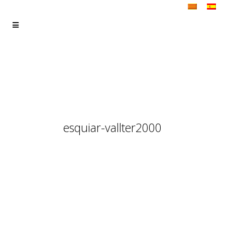
esquiar-vallter2000