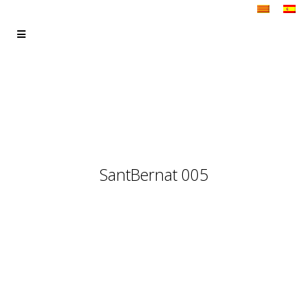
SantBernat 005