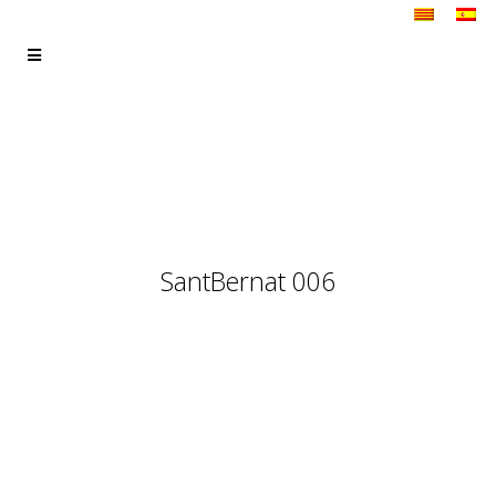
SantBernat 006