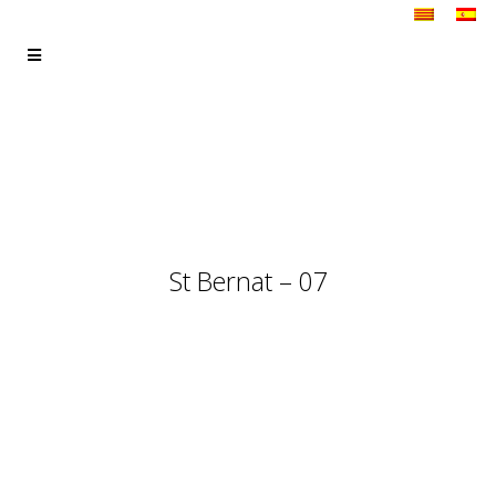
St Bernat – 07