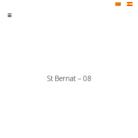
St Bernat – 08