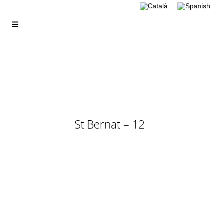
St Bernat – 12