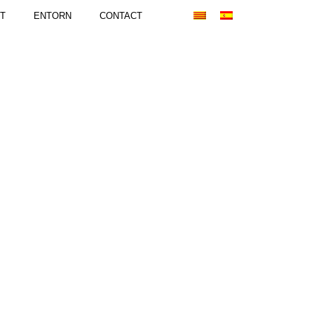
T
ENTORN
CONTACT