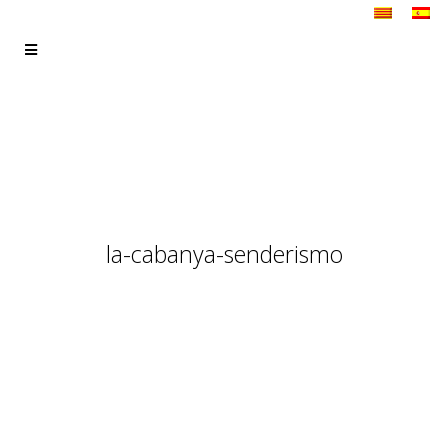
la-cabanya-senderismo