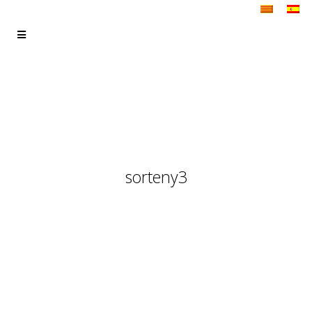
sorteny3