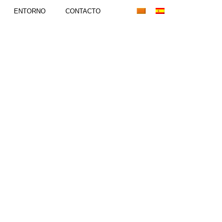
ENTORNO
CONTACTO
1