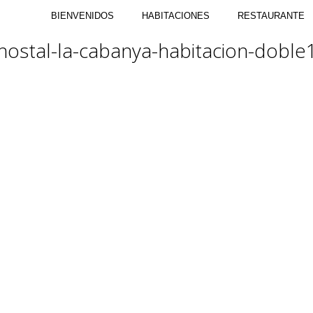
BIENVENIDOS
HABITACIONES
RESTAURANTE
hostal-la-cabanya-habitacion-doble