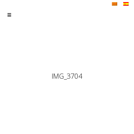
IMG_3704