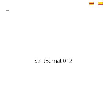
SantBernat 012