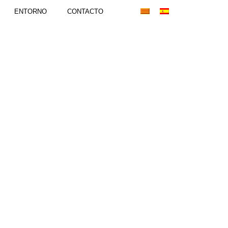
ENTORNO
CONTACTO