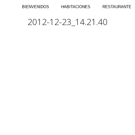
BIENVENIDOS
HABITACIONES
RESTAURANTE
2012-12-23_14.21.40