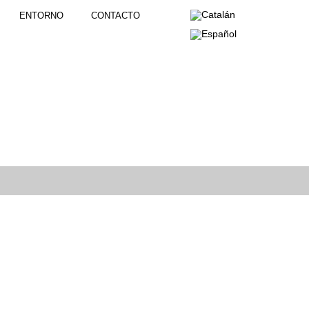
ENTORNO
CONTACTO