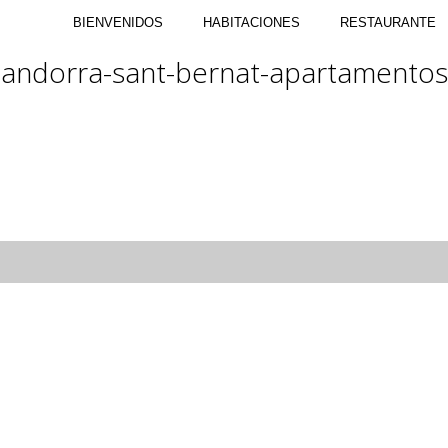
BIENVENIDOS
HABITACIONES
RESTAURANTE
andorra-sant-bernat-apartamentos