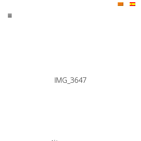
IMG_3647