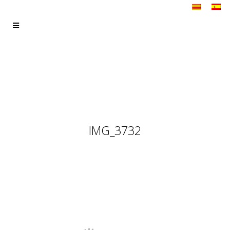
IMG_3732