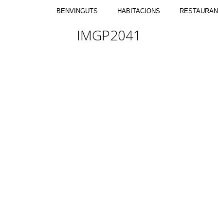
BENVINGUTS
HABITACIONS
RESTAURAN
IMGP2041