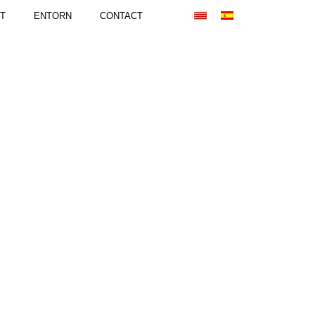
T
ENTORN
CONTACT