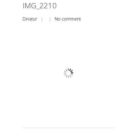
IMG_2210
Dinatur
| |
No comment