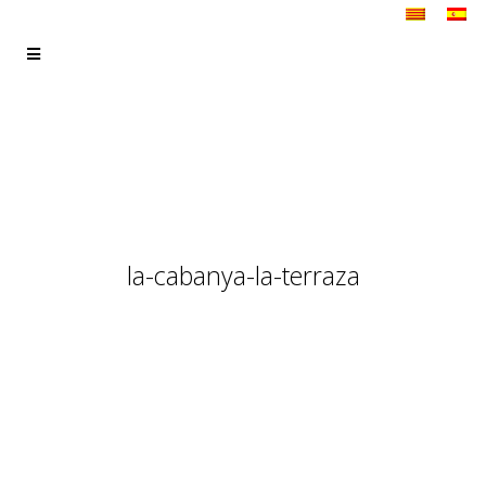
la-cabanya-la-terraza