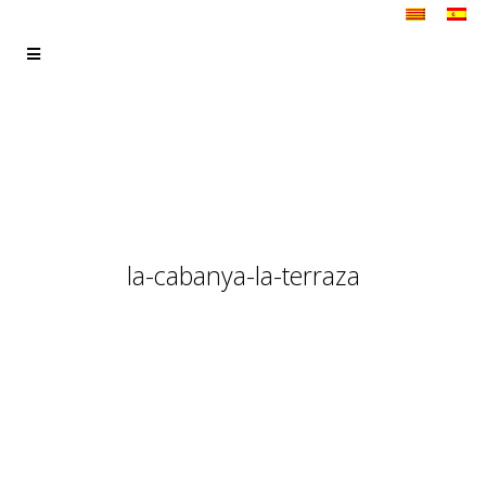
la-cabanya-la-terraza