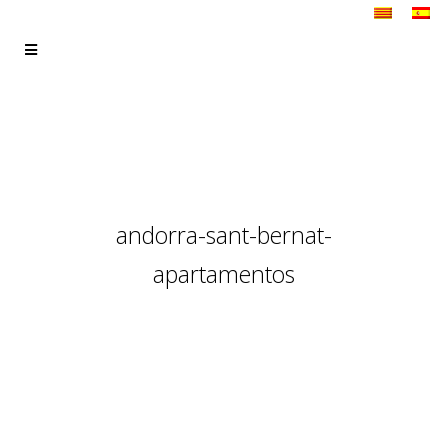
andorra-sant-bernat-
apartamentos