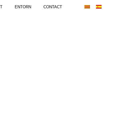
T
ENTORN
CONTACT