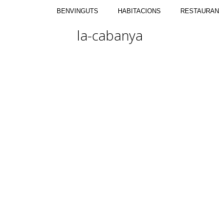
BENVINGUTS
HABITACIONS
RESTAURAN
la-cabanya