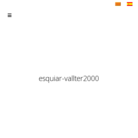
esquiar-vallter2000